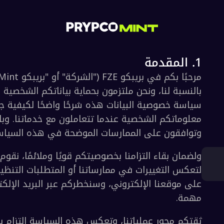
قون على الممارسات الموضحة في هذه السياسة.