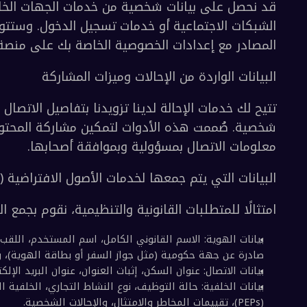
ات التي يتم جمعها من السحوبات أو المسابقات
ت الفائزين في المسابقة.
ات الواردة من خدمات ومصادر الجهات الخارجية
ر مع إعدادات الخصوصية الخاصة بك على منصة الطرف
ات الواردة من الإحالات وميزات المشاركة