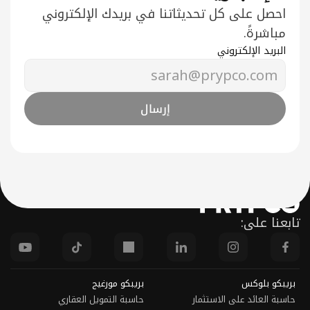
اشترك في نشرتنا 
لإخبارية.
احصل على كل تحديثاتنا في بريدك الإلكتروني 
اشرةً.
بريد الإلكتروني
إرسال