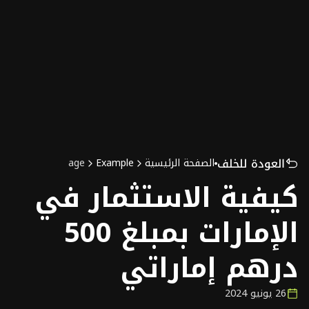
Select Language
الصفحة الرئيسية
Example
Page
عودة للخلف
كيفية الاستثمار في 
الإمارات بمبلغ 500 
هم إماراتي