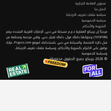
© 2026 بريبكو جميع الحقوق محفوظة.