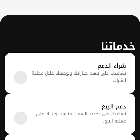
إدارة الممتلكات