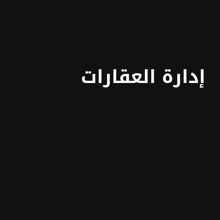
دارة العقارات